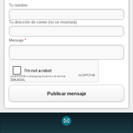
Tu nombre
Tu dirección de correo (no se mostrará)
Mensaje
*
Publicar mensaje