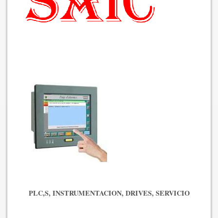
PLC,S, INSTRUMENTACION, DRIVES, SERVICIO