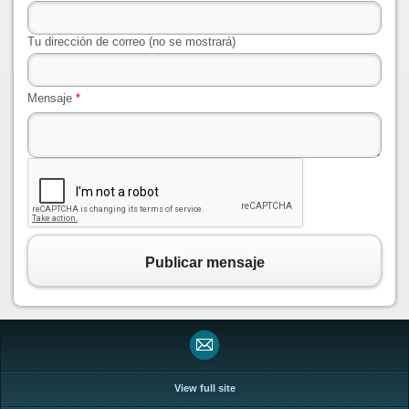
Tu dirección de correo (no se mostrará)
Mensaje
*
Publicar mensaje
View full site