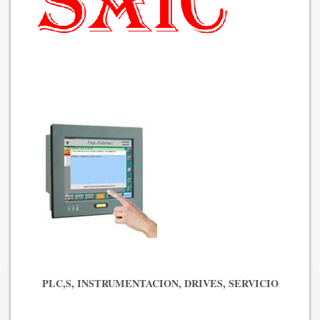
PLC,S, INSTRUMENTACION, DRIVES, SERVICIO