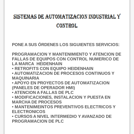
PONE A SUS ÓRDENES LOS SIGUIENTES SERVICIOS:
PROGRAMACION Y MANTENIMIENTO Y ATENCION DE
FALLAS DE EQUIPOS CON CONTROL NUMERICO DE
LA MARCA HEIDENHAIN
• RETROFITS CON EQUIPO HEIDENHAIN
• AUTOMATIZACION DE PROCESOS CONTINUOS Y
MAQUINARIA
• APOYO EN PROYECTOS DE AUTOMATIZACION
(PANELES DE OPERADOR HMI)
• ATENCION A FALLAS DE PLC
• MODIFICACIONES, INSTALACION Y PUESTA EN
MARCHA DE PROCESOS
• MANTENIMEINTOS PREVENTIVOS ELECTRICOS Y
ELECTRONICOS
• CURSOS A NIVEL INTERMEDIO Y AVANZADO DE
PROGRAMACION DE PLC